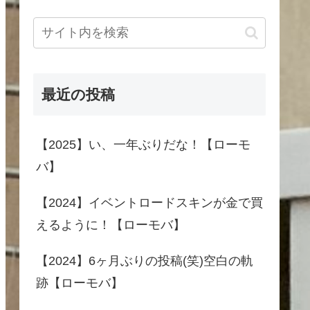
最近の投稿
【2025】い、一年ぶりだな！【ローモ
バ】
【2024】イベントロードスキンが金で買
えるように！【ローモバ】
【2024】6ヶ月ぶりの投稿(笑)空白の軌
跡【ローモバ】