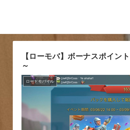
【ローモバ】ボーナスポイント
～
ロードモバイル