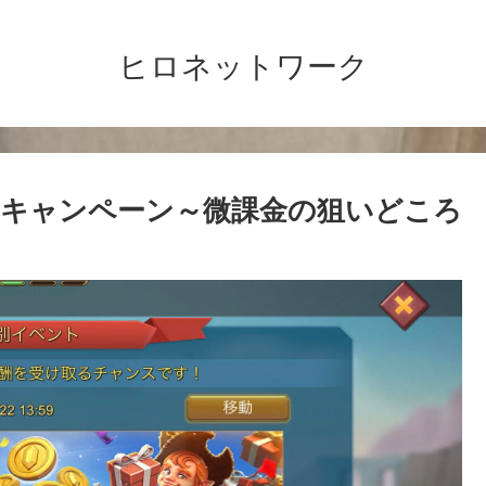
ヒロネットワーク
キャンペーン～微課金の狙いどころ