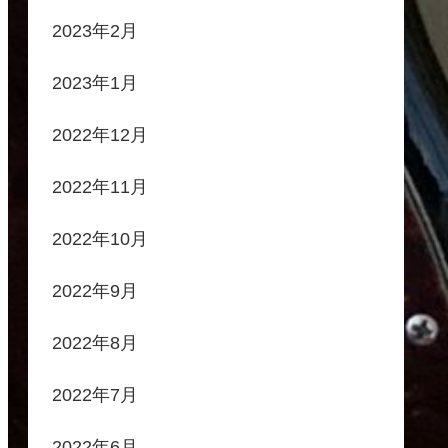
2023年2月
2023年1月
2022年12月
2022年11月
2022年10月
2022年9月
2022年8月
2022年7月
2022年6月