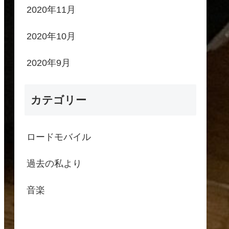
2020年11月
2020年10月
2020年9月
カテゴリー
ロードモバイル
過去の私より
音楽