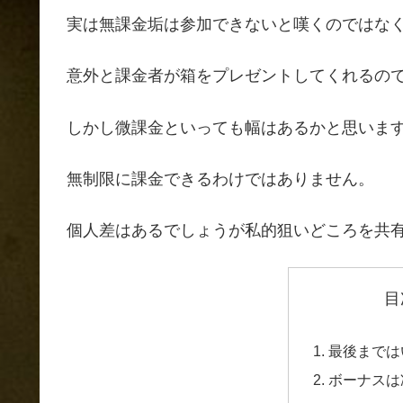
実は無課金垢は参加できないと嘆くのではな
意外と課金者が箱をプレゼントしてくれるの
しかし微課金といっても幅はあるかと思います
無制限に課金できるわけではありません。
個人差はあるでしょうが私的狙いどころを共
目
最後までは
ボーナスは