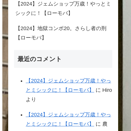
【2024】ジェムショップ万歳！やっとミ
シックに！【ローモバ】
【2024】地獄コンボ20。さらし者の刑
【ローモバ】
最近のコメント
【2024】ジェムショップ万歳！やっ
とミシックに！【ローモバ】
に
Hiro
より
【2024】ジェムショップ万歳！やっ
とミシックに！【ローモバ】
に
農