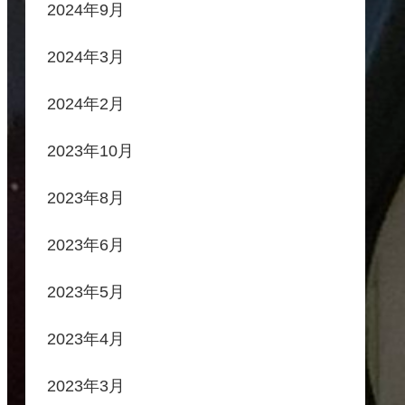
2024年9月
2024年3月
2024年2月
2023年10月
2023年8月
2023年6月
2023年5月
2023年4月
2023年3月