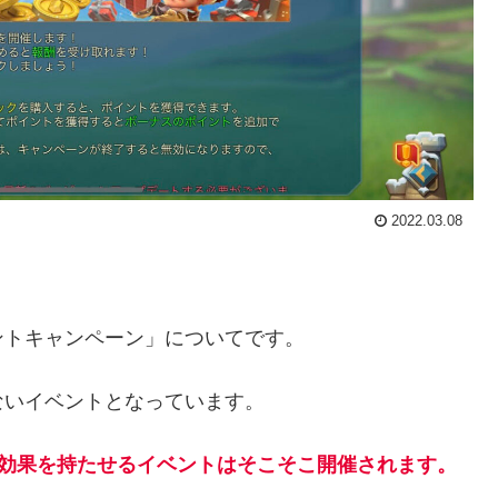
2022.03.08
ントキャンペーン」についてです。
ないイベントとなっています。
の効果を持たせるイベントはそこそこ開催されます。