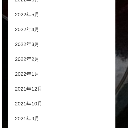
2022年5月
2022年4月
2022年3月
2022年2月
2022年1月
2021年12月
2021年10月
2021年9月