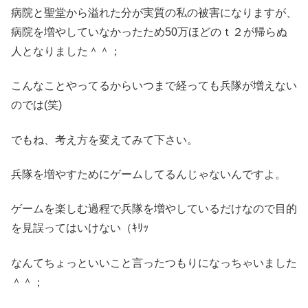
病院と聖堂から溢れた分が実質の私の被害になりますが、
病院を増やしていなかったため50万ほどのｔ２が帰らぬ
人となりました＾＾；
こんなことやってるからいつまで経っても兵隊が増えない
のでは(笑)
でもね、考え方を変えてみて下さい。
兵隊を増やすためにゲームしてるんじゃないんですよ。
ゲームを楽しむ過程で兵隊を増やしているだけなので目的
を見誤ってはいけない（ｷﾘｯ
なんてちょっといいこと言ったつもりになっちゃいました
＾＾；