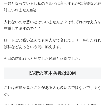
一強となっているし私のギルドは言わずもがな増援など絶
対にいれません(笑)
入れないのが悪いとはいいませんよ？それぞれの考え方を
尊重してますので＾＾
ロードごと吸い込んでも何人かで交代でラリーを打たれれ
ば私などあっという間に燃えます。
今回の防衛戦へと発展した経緯と伏線でした。
防衛の基本兵数は20M
これは何度か見たことがある人も多いのではないでしょう
か。