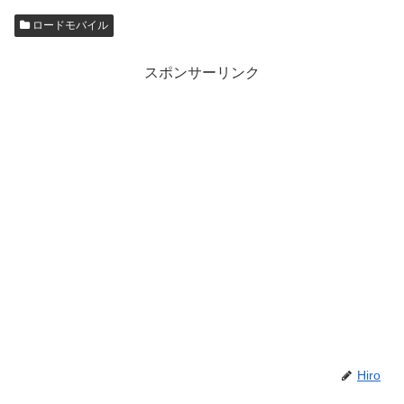
ロードモバイル
スポンサーリンク
Hiro