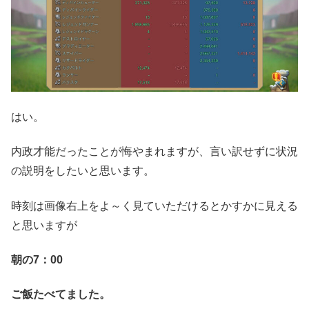
はい。
内政才能だったことが悔やまれますが、言い訳せずに状況
の説明をしたいと思います。
時刻は画像右上をよ～く見ていただけるとかすかに見える
と思いますが
朝の7：00
ご飯たべてました。