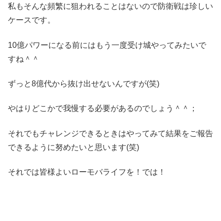
私もそんな頻繁に狙われることはないので防衛戦は珍しい
ケースです。
10億パワーになる前にはもう一度受け城やってみたいで
すね＾＾
ずっと8億代から抜け出せないんですが(笑)
やはりどこかで我慢する必要があるのでしょう＾＾；
それでもチャレンジできるときはやってみて結果をご報告
できるように努めたいと思います(笑)
それでは皆様よいローモバライフを！では！