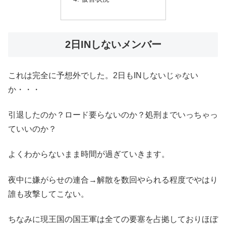
2日INしないメンバー
これは完全に予想外でした。2日もINしないじゃない
か・・・
引退したのか？ロード要らないのか？処刑までいっちゃっ
ていいのか？
よくわからないまま時間が過ぎていきます。
夜中に嫌がらせの連合→解散を数回やられる程度でやはり
誰も攻撃してこない。
ちなみに現王国の国王軍は全ての要塞を占拠しておりほぼ