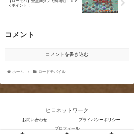
【ローモバ】聖堂満タンで防衛戦！ｋｖ
ｋポイント！
コメント
コメントを書き込む
ホーム
ロードモバイル
ヒロネットワーク
お問い合わせ
プライバシーポリシー
プロフィール